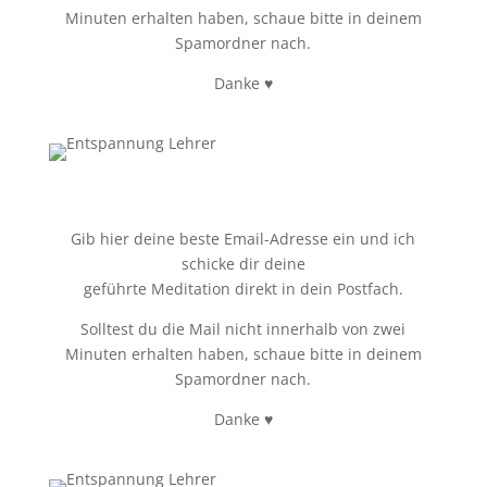
Minuten erhalten haben, schaue bitte in deinem
Spamordner nach.
Danke ♥
Gib hier deine beste Email-Adresse ein und ich
schicke dir deine
geführte Meditation direkt in dein Postfach.
Solltest du die Mail nicht innerhalb von zwei
Minuten erhalten haben, schaue bitte in deinem
Spamordner nach.
Danke ♥