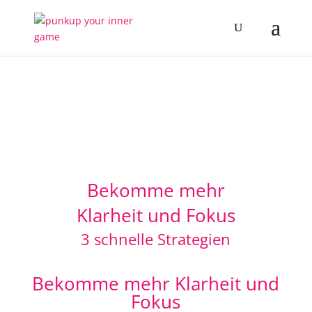
Bekomme mehr
Klarheit und Fokus
3 schnelle Strategien
Bekomme mehr Klarheit und
Fokus