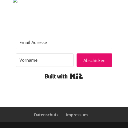
Abschicken
Built with Kit
Datenschutz
Impressum