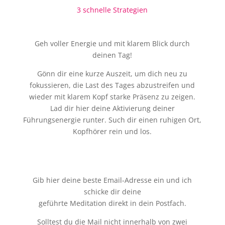
3 schnelle Strategien
Geh voller Energie und mit klarem Blick durch
deinen Tag!
Gönn dir eine kurze Auszeit, um dich neu zu
fokussieren, die Last des Tages abzustreifen und
wieder mit klarem Kopf starke Präsenz zu zeigen.
Lad dir hier deine Aktivierung deiner
Führungsenergie runter. Such dir einen ruhigen Ort,
Kopfhörer rein und los.
Gib hier deine beste Email-Adresse ein und ich
schicke dir deine
geführte Meditation direkt in dein Postfach.
Solltest du die Mail nicht innerhalb von zwei